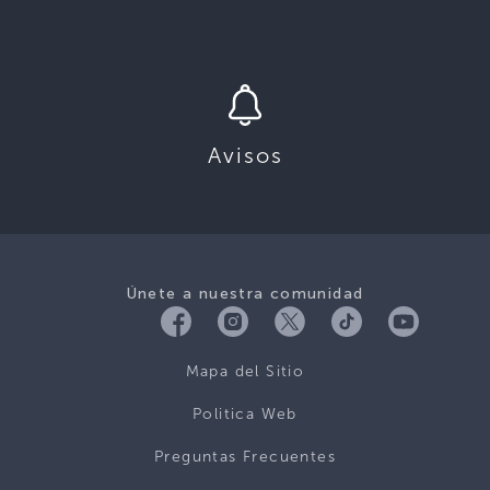
Avisos
Únete a nuestra comunidad
Mapa del Sitio
Politica Web
Preguntas Frecuentes