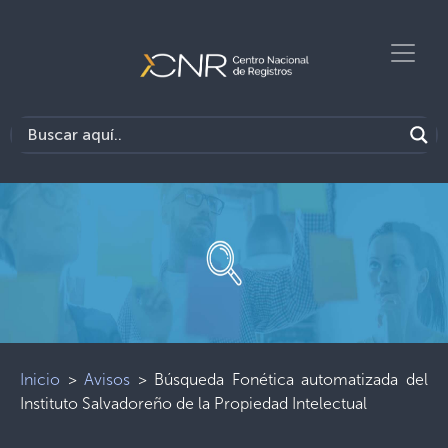
Inicio
>
Avisos
>
Búsqueda Fonética automatizada del
Instituto Salvadoreño de la Propiedad Intelectual