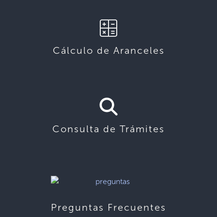
Cálculo de Aranceles
Consulta de Trámites
Preguntas Frecuentes