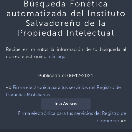
Búsqueda Fonética
automatizada del Instituto
Salvadoreño de la
Propiedad Intelectual
Recibe en minutos la información de tu búsqueda al
correo electrónico,
clic aquí
.
Publicado el 06-12-2021.
««
Firma electrónica para tus servicios del Registro de
Garantías Mobiliarias
Ir a Avisos
Firma electrónica para tus servicios del Registro de
»»
Comercio