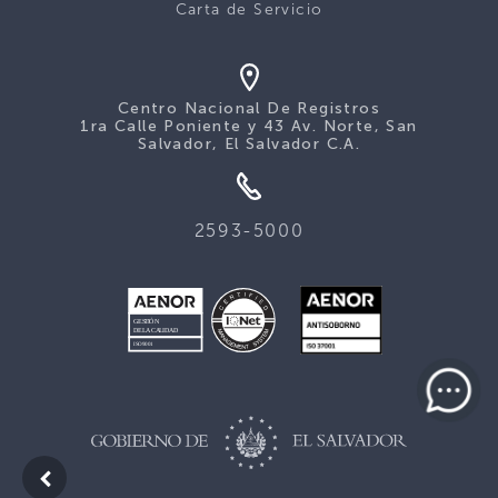
Carta de Servicio
Centro Nacional De Registros
1ra Calle Poniente y 43 Av. Norte, San
Salvador, El Salvador C.A.
2593-5000