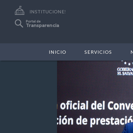
INSTITUCIONES
Portal de
Transparencia
INICIO
SERVICIOS