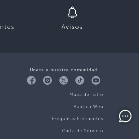
ntes
Avisos
Únete a nuestra comunidad
Mapa del Sitio
Politica Web
Preguntas Frecuentes
Carta de Servicio