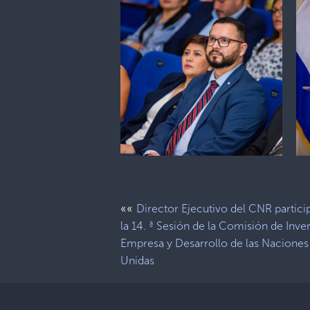
««
Director Ejecutivo del CNR partici
la 14. ª Sesión de la Comisión de Inve
Empresa y Desarrollo de las Naciones
Unidas