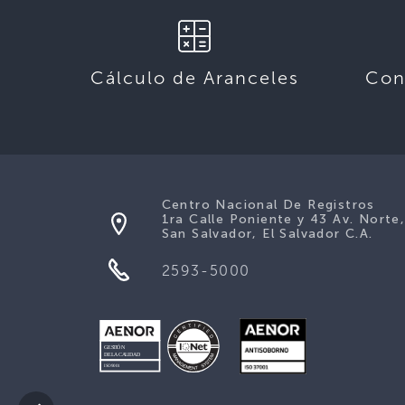
Cálculo de Aranceles
Con
Centro Nacional De Registros
1ra Calle Poniente y 43 Av. Norte
San Salvador, El Salvador C.A.
2593-5000