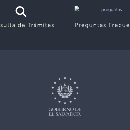
sulta de Trámites
Preguntas Frecue
,