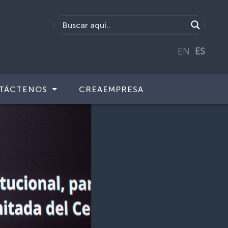
EN
ES
TÁCTENOS
CREAEMPRESA