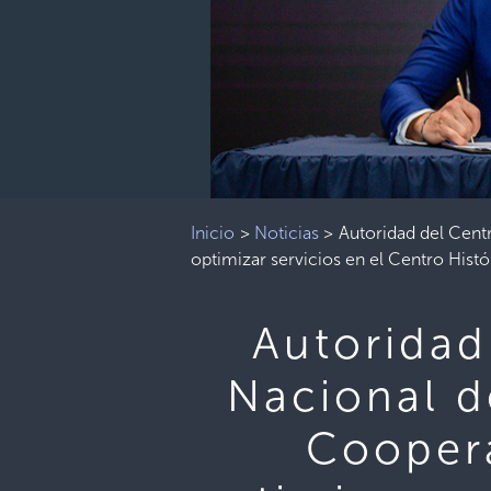
Inicio
>
Noticias
>
Autoridad del Cent
optimizar servicios en el Centro Histó
Autoridad
Nacional d
Coopera