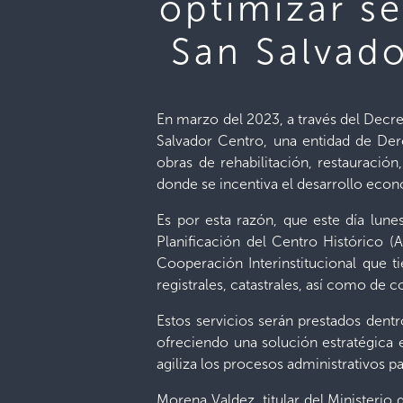
optimizar se
San Salvado
En marzo del 2023, a través del Decre
Salvador Centro, una entidad de Dere
obras de rehabilitación, restauraci
donde se incentiva el desarrollo econ
Es por esta razón, que este día lune
Planificación del Centro Histórico 
Cooperación Interinstitucional que ti
registrales, catastrales, así como de c
Estos servicios serán prestados dentro
ofreciendo una solución estratégica e
agiliza los procesos administrativos p
Morena Valdez, titular del Ministeri