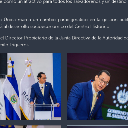
e como un atractivo para todos los salvadoreños y un destino
la Única marca un cambio paradigmático en la gestión públ
irá al desarrollo socioeconómico del Centro Histórico.
el Director Propietario de la Junta Directiva de la Autoridad 
milo Trigueros.