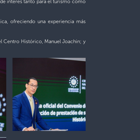
 de interés tanto para el turismo como
ica, ofreciendo una experiencia más
del Centro Histórico, Manuel Joachin; y