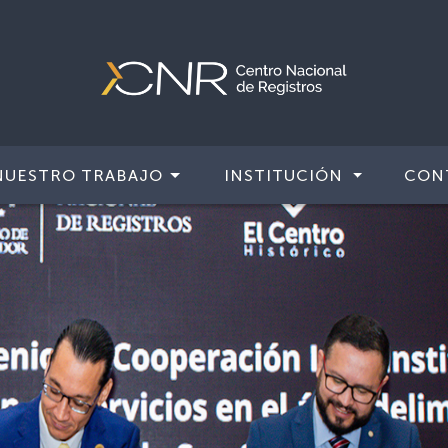
NUESTRO TRABAJO
INSTITUCIÓN
CON